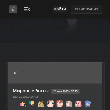
ВОЙТИ
РЕГИСТРАЦИЯ
<
Мировые боссы
26 мая 2025 / 07:25
Общие изменения