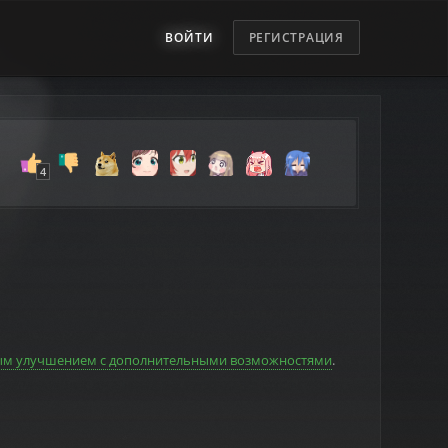
ВОЙТИ
РЕГИСТРАЦИЯ
ым улучшением с дополнительными возможностями
.