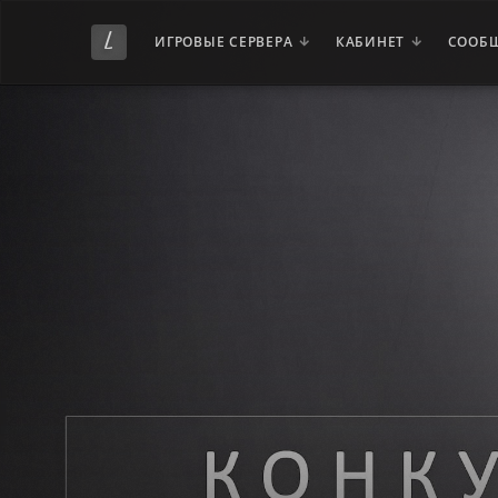
ИГРОВЫЕ СЕРВЕРА
КАБИНЕТ
СООБ