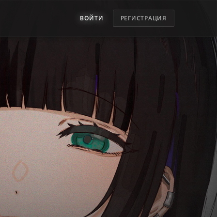
ВОЙТИ
РЕГИСТРАЦИЯ