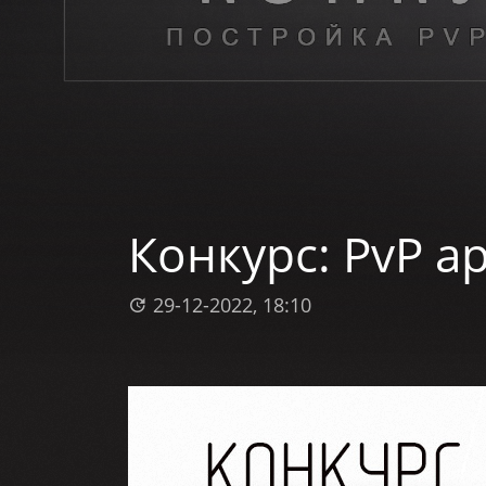
Конкурс: PvP а
29-12-2022, 18:10