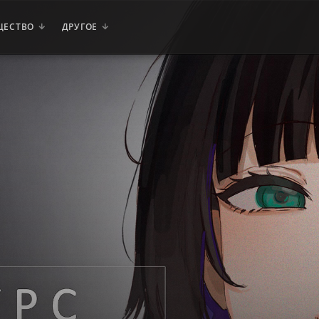
ЩЕСТВО
ДРУГОЕ