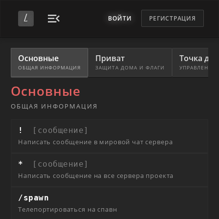
ВОЙТИ
РЕГИСТРАЦИЯ
Основные
Приват
Точка до
ОБЩАЯ ИНФОРМАЦИЯ
ЗАЩИТА ДОМА И ФЛАГИ
УПРАВЛЕНИЕ
Основные
ОБЩАЯ ИНФОРМАЦИЯ
!
[сообщение]
Написать сообщение в мировой чат сервера
*
[сообщение]
Написать сообщение на все сервера проекта
/spawn
Телепортироваться на спавн