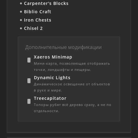
Carpenter's Blocks
Biblio Craft
Iron Chests
Chisel 2
Дополнительные модификации
Xaeros Minimap
Мини-карта, позволяющая отображать
точки, ландшафты и пещеры.
Dynamic Lights
Динамическое освещение от объектов
в руке и мире.
Treecapitator
Топоры рубят всё дерево сразу, а не по
отдельности.