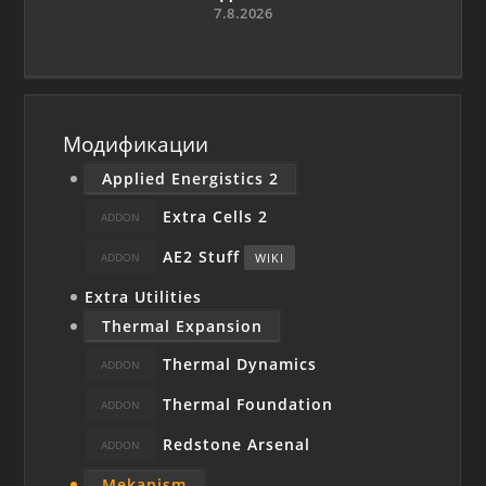
7.8.2026
Модификации
Applied Energistics 2
Extra Cells 2
AE2 Stuff
WIKI
Extra Utilities
Thermal Expansion
Thermal Dynamics
Thermal Foundation
Redstone Arsenal
Mekanism