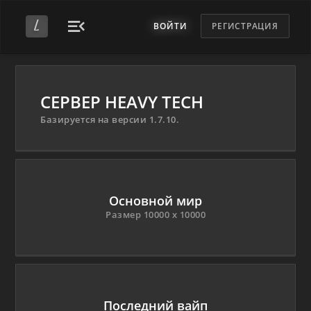
ВОЙТИ
РЕГИСТРАЦИЯ
СЕРВЕР HEAVY TECH
Базируется на версии 1.7.10.
Основной мир
Размер 10000 х 10000
Последний вайп