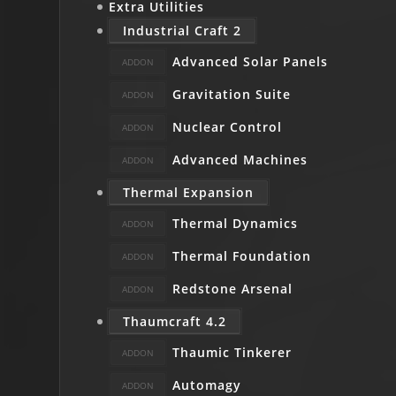
Extra Utilities
Industrial Craft 2
Advanced Solar Panels
Gravitation Suite
Nuclear Control
Advanced Machines
Thermal Expansion
Thermal Dynamics
Thermal Foundation
Redstone Arsenal
Thaumcraft 4.2
Thaumic Tinkerer
Automagy