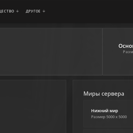
ЩЕСТВО
ДРУГОЕ
Осно
Разм
Миры сервера
Нижний мир
Размер 5000 х 5000