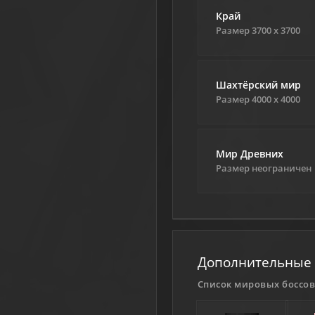
Край
Размер 3700 х 3700
Шахтёрский мир
Размер 4000 х 4000
Мир Древних
Размер неограничен
Дополнительные
Список мировых боссо