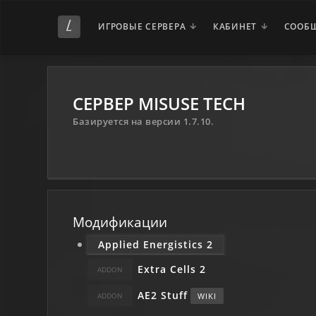
ИГРОВЫЕ СЕРВЕРА
КАБИНЕТ
СООБ
СЕРВЕР MISUSE TECH
Базируется на версии 1.7.10.
Модификации
Applied Energistics 2
Extra Cells 2
AE2 Stuff
WIKI