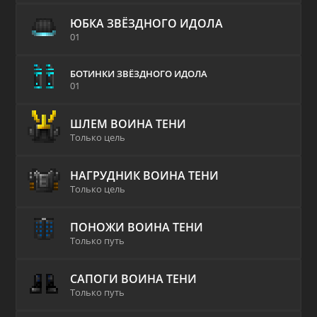
ЮБКА ЗВЁЗДНОГО ИДОЛА
01
БОТИНКИ ЗВЁЗДНОГО ИДОЛА
01
ШЛЕМ ВОИНА ТЕНИ
Только цель
НАГРУДНИК ВОИНА ТЕНИ
Только цель
ПОНОЖИ ВОИНА ТЕНИ
Только путь
САПОГИ ВОИНА ТЕНИ
Только путь