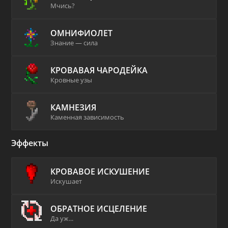
Мчись?
ОМНИФИОЛЕТ
Знание — сила
КРОВАВАЯ ЧАРОДЕЙКА
Кровные узы
КАМНЕЗИЯ
Каменная зависимость
Эффекты
КРОВАВОЕ ИСКУШЕНИЕ
Искушает
ОБРАТНОЕ ИСЦЕЛЕНИЕ
Да уж...