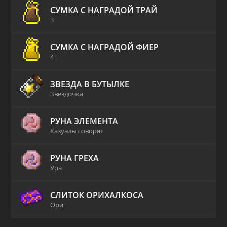
СУМКА С НАГРАДОЙ ТРАЙ
3
СУМКА С НАГРАДОЙ ФИЕР
4
ЗВЕЗДА В БУТЫЛКЕ
Звёздочка
РУНА ЭЛЕМЕНТА
Казуалы говорят
РУНА ГРЕХА
Ура
СЛИТОК ОРИХАЛКОСА
Ори