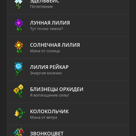
ЭДЕЛЬВЕЙС
Потепление
ЛУННАЯ ЛИЛИЯ
Тут точно темно?
СОЛНЕЧНАЯ ЛИЛИЯ
Мана от солнца
ЛИЛИЯ РЕЙКАР
Энергия молнии
БЛИЗНЕЦЫ ОРХИДЕИ
Я воплощение силы!
КОЛОКОЛЬЧИК
Мана от ветра
ЗВОНКОЦВЕТ