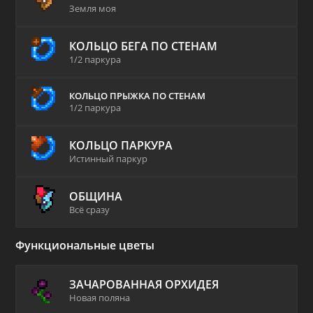
Земля моя
КОЛЬЦО БЕГА ПО СТЕНАМ
1/2 паркура
КОЛЬЦО ПРЫЖКА ПО СТЕНАМ
1/2 паркура
КОЛЬЦО ПАРКУРА
Истинный паркур
ОБЩИНА
Всё сразу
Функциональные цветы
ЗАЧАРОВАННАЯ ОРХИДЕЯ
Новая поляна