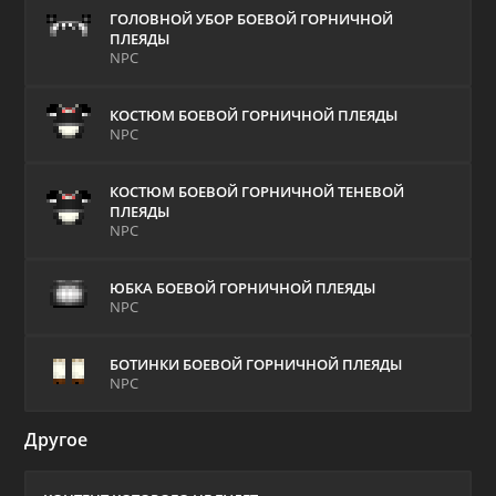
ГОЛОВНОЙ УБОР БОЕВОЙ ГОРНИЧНОЙ
ПЛЕЯДЫ
NPC
КОСТЮМ БОЕВОЙ ГОРНИЧНОЙ ПЛЕЯДЫ
NPC
КОСТЮМ БОЕВОЙ ГОРНИЧНОЙ ТЕНЕВОЙ
ПЛЕЯДЫ
NPC
ЮБКА БОЕВОЙ ГОРНИЧНОЙ ПЛЕЯДЫ
NPC
БОТИНКИ БОЕВОЙ ГОРНИЧНОЙ ПЛЕЯДЫ
NPC
Другое