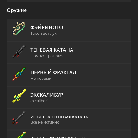
Оружие
ФЭЙРИНОТО
Такой вот лук
ТЕНЕВАЯ КАТАНА
Ночная трагедия
ПЕРВЫЙ ФРАКТАЛ
Не первый
ЭКСКАЛИБУР
excaliber1
ИСТИННАЯ ТЕНЕВАЯ КАТАНА
Всё не истинно