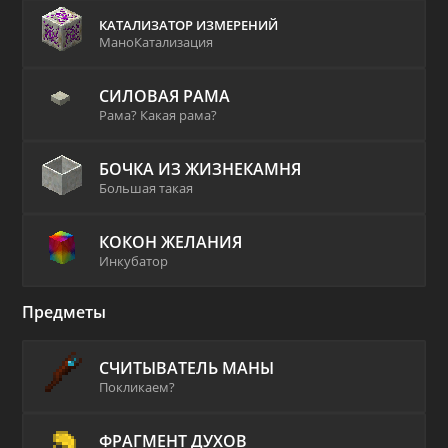
КАТАЛИЗАТОР ИЗМЕРЕНИЙ
МаноКатализация
СИЛОВАЯ РАМА
Рама? Какая рама?
БОЧКА ИЗ ЖИЗНЕКАМНЯ
Большая такая
КОКОН ЖЕЛАНИЯ
Инкубатор
Предметы
СЧИТЫВАТЕЛЬ МАНЫ
Покликаем?
ФРАГМЕНТ ДУХОВ