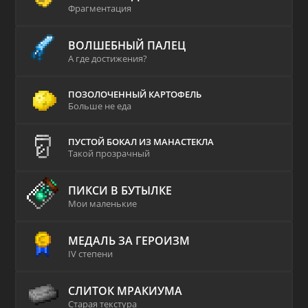
Фрагментация
ВОЛШЕБНЫЙ ПАЛЕЦ
А где достижения?
ПОЗОЛОЧЕННЫЙ КАРТОФЕЛЬ
Больше не еда
ПУСТОЙ БОКАЛ ИЗ МАНАСТЕКЛА
Такой прозрачный
ПИКСИ В БУТЫЛКЕ
Мои маленькие
МЕДАЛЬ ЗА ГЕРОИЗМ
IV степени
СЛИТОК МРАКИУМА
Старая текстура