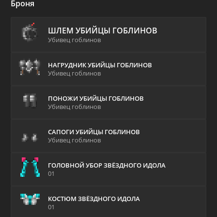
Броня
ШЛЕМ УБИЙЦЫ ГОБЛИНОВ
Убивец гоблинов
НАГРУДНИК УБИЙЦЫ ГОБЛИНОВ
Убивец гоблинов
ПОНОЖИ УБИЙЦЫ ГОБЛИНОВ
Убивец гоблинов
САПОГИ УБИЙЦЫ ГОБЛИНОВ
Убивец гоблинов
ГОЛОВНОЙ УБОР ЗВЁЗДНОГО ИДОЛА
01
КОСТЮМ ЗВЁЗДНОГО ИДОЛА
01