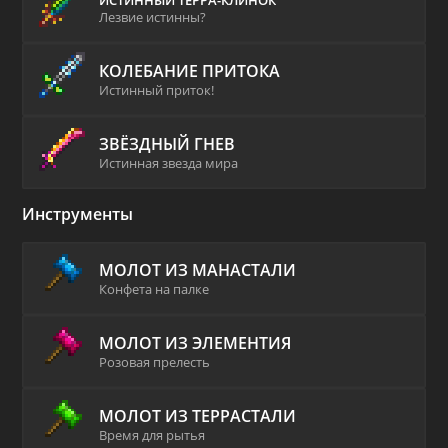
ИСТИННЫЙ ТЕРРА-КЛИНОК
Лезвие истинны?
КОЛЕБАНИЕ ПРИТОКА
Истинный приток!
ЗВЁЗДНЫЙ ГНЕВ
Истинная звезда мира
Инструменты
МОЛОТ ИЗ МАНАСТАЛИ
Конфета на палке
МОЛОТ ИЗ ЭЛЕМЕНТИЯ
Розовая прелесть
МОЛОТ ИЗ ТЕРРАСТАЛИ
Время для рытья