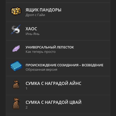
ЯЩИК ПАНДОРЫ
Дроп с Гайи
ХАОС
Инь-Янь
УНИВЕРСАЛЬНЫЙ ЛЕПЕСТОК
Как теперь просто
ПРОИСХОЖДЕНИЕ СОЗИДАНИЯ – ВСЕВЕДЕНИЕ
Обрезанная версия
СУМКА С НАГРАДОЙ АЙНС
1
СУМКА С НАГРАДОЙ ЦВАЙ
2