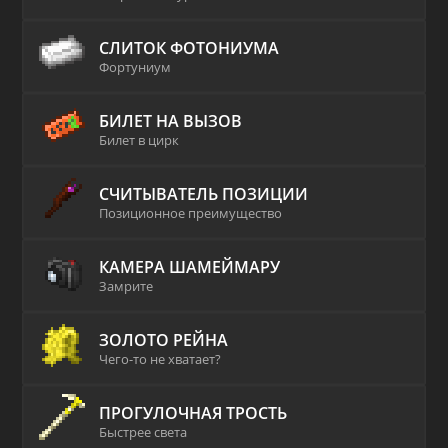
СЛИТОК ФОТОНИУМА
Фортуниум
БИЛЕТ НА ВЫЗОВ
Билет в цирк
СЧИТЫВАТЕЛЬ ПОЗИЦИИ
Позиционное преимущество
КАМЕРА ШАМЕЙМАРУ
Замрите
ЗОЛОТО РЕЙНА
Чего-то не хватает?
ПРОГУЛОЧНАЯ ТРОСТЬ
Быстрее света