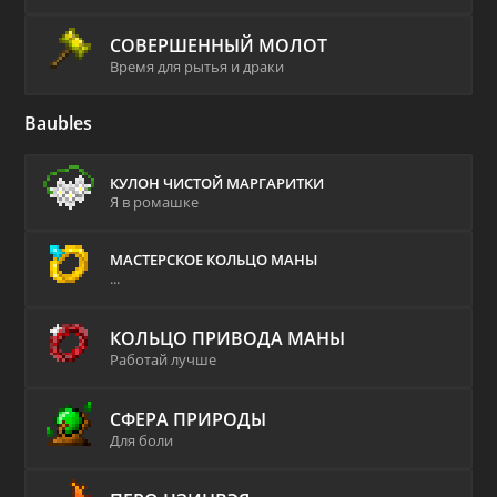
СОВЕРШЕННЫЙ МОЛОТ
Время для рытья и драки
Baubles
КУЛОН ЧИСТОЙ МАРГАРИТКИ
Я в ромашке
МАСТЕРСКОЕ КОЛЬЦО МАНЫ
...
КОЛЬЦО ПРИВОДА МАНЫ
Работай лучше
СФЕРА ПРИРОДЫ
Для боли