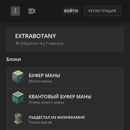
ВОЙТИ
РЕГИСТРАЦИЯ
EXTRABOTANY
Обратно На Главную
Блоки
БУФЕР МАНЫ
Много маны
КВАНТОВЫЙ БУФЕР МАНЫ
Очень много маны
ПЬЕДЕСТАЛ ИЗ ЖИЗНЕКАМНЯ
Точно магия