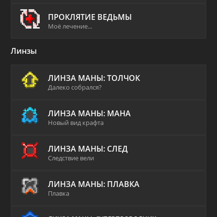
ПРОКЛЯТИЕ ВЕДЬМЫ
Моё лечение...
Линзы
ЛИНЗА МАНЫ: ТОЛЧОК
Далеко собрался?
ЛИНЗА МАНЫ: МАНА
Новый вид крафта
ЛИНЗА МАНЫ: СЛЕД
Следствие вели
ЛИНЗА МАНЫ: ПЛАВКА
Плавка