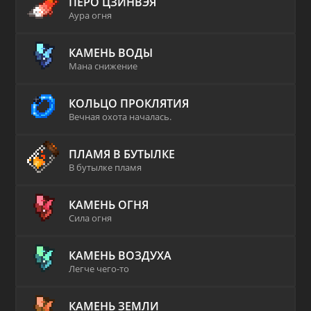
ПЕРО ЦЗИНВЭЯ
Аура огня
КАМЕНЬ ВОДЫ
Мана снижение
КОЛЬЦО ПРОКЛЯТИЯ
Вечная охота началась.
ПЛАМЯ В БУТЫЛКЕ
В бутылке пламя
КАМЕНЬ ОГНЯ
Сила огня
КАМЕНЬ ВОЗДУХА
Легче чего-то
КАМЕНЬ ЗЕМЛИ