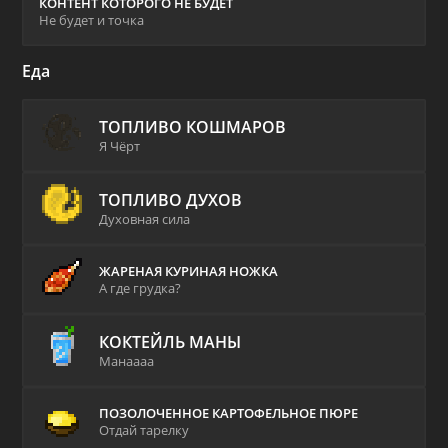
КОНТЕНТ КОТОРОГО НЕ БУДЕТ
Не будет и точка
Еда
ТОПЛИВО КОШМАРОВ
Я Чёрт
ТОПЛИВО ДУХОВ
Духовная сила
ЖАРЕНАЯ КУРИНАЯ НОЖКА
А где грудка?
КОКТЕЙЛЬ МАНЫ
Манаааа
ПОЗОЛОЧЕННОЕ КАРТОФЕЛЬНОЕ ПЮРЕ
Отдай тарелку