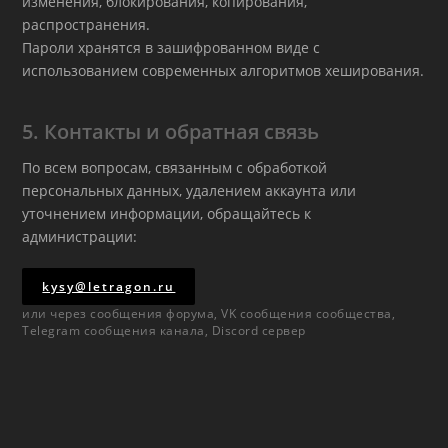
изменения, блокирования, копирования,
распространения.
Пароли хранятся в зашифрованном виде с
использованием современных алгоритмов хеширования.
5. Контакты и обратная связь
По всем вопросам, связанным с обработкой
персональных данных, удалением аккаунта или
уточнением информации, обращайтесь к
администрации:
kysy@letragon.ru
или через сообщения форума, VK сообщения сообщества,
Telegram сообщения канала, Discord сервер