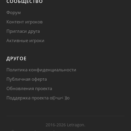
СООБЩЕСТВО
Форум
Контент игроков
Пригласи друга
Активные игроки
ДРУГОЕ
Политика конфиденциальности
Публичная оферта
Обновления проекта
Поддержка проекта
o((>ω< ))o
2016-2026 Letragon.