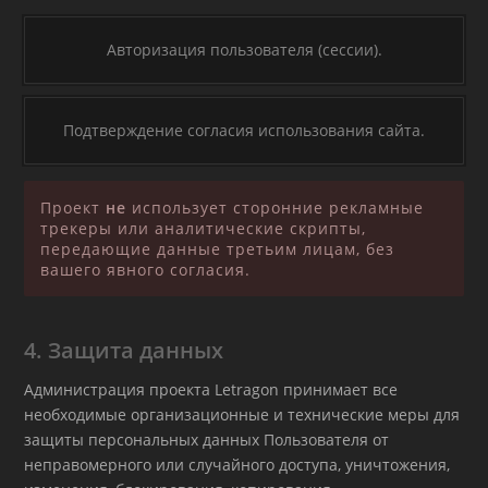
Авторизация пользователя (сессии).
Подтверждение согласия использования сайта.
Проект
не
использует сторонние рекламные
трекеры или аналитические скрипты,
передающие данные третьим лицам, без
вашего явного согласия.
4. Защита данных
Администрация проекта Letragon принимает все
необходимые организационные и технические меры для
защиты персональных данных Пользователя от
неправомерного или случайного доступа, уничтожения,