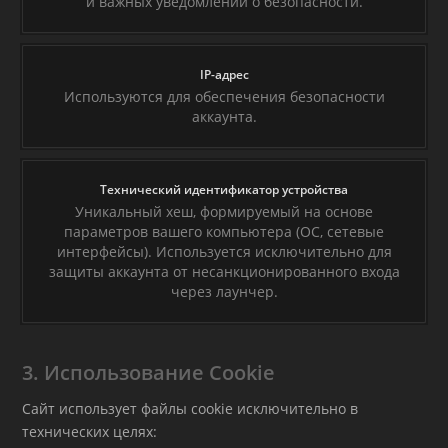
и важных уведомлений о безопасности.
IP-адрес
Используются для обеспечения безопасности
аккаунта.
Технический идентификатор устройства
Уникальный хеш, формируемый на основе
параметров вашего компьютера (ОС, сетевые
интерфейсы). Используется исключительно для
защиты аккаунта от несанкционированного входа
через лаунчер.
3. Использование Cookie
Сайт использует файлы cookie исключительно в
технических целях: