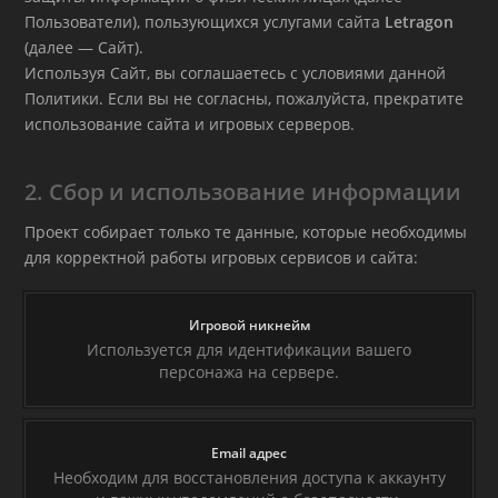
Пользователи), пользующихся услугами сайта
Letragon
(далее — Сайт).
Используя Сайт, вы соглашаетесь с условиями данной
Политики. Если вы не согласны, пожалуйста, прекратите
использование сайта и игровых серверов.
2. Сбор и использование информации
Проект собирает только те данные, которые необходимы
для корректной работы игровых сервисов и сайта:
Игровой никнейм
Используется для идентификации вашего
персонажа на сервере.
Email адрес
Необходим для восстановления доступа к аккаунту