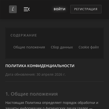
ВОЙТИ
РЕГИСТРАЦИЯ
СОДЕРЖАНИЕ
Общие положения
Сбор данных
Cookie файлы
ПОЛИТИКА КОНФИДЕНЦИАЛЬНОСТИ
Дата обновления: 30 апреля 2026 г.
1. Общие положения
Настоящая Политика определяет порядок обработки и
защиты информации о физических лицах (далее —