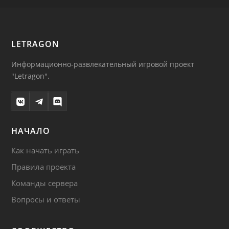
LETRAGON
Информационно-развлекательный игровой проект
"Letragon".
НАЧАЛО
Как начать играть
Правила проекта
Команды сервера
Вопросы и ответы