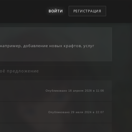
ВОЙТИ
РЕГИСТРАЦИЯ
 например, добавление новых крафтов, услуг
воё предложение
Опубликовано 16 апреля 2026 в 11:06
Опубликовано 29 июля 2024 в 22:07