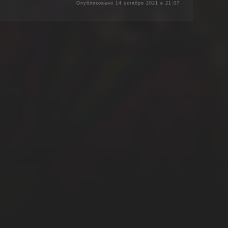
Опубликовано 14 октября 2021 в 21:07